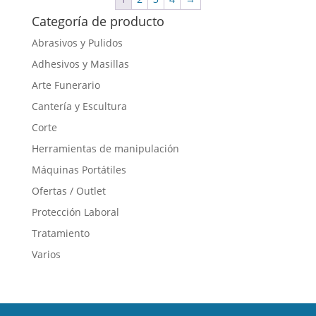
Categoría de producto
Abrasivos y Pulidos
Adhesivos y Masillas
Arte Funerario
Cantería y Escultura
Corte
Herramientas de manipulación
Máquinas Portátiles
Ofertas / Outlet
Protección Laboral
Tratamiento
Varios