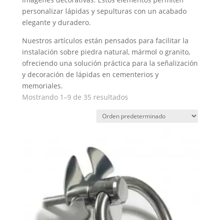
personalizar lápidas y sepulturas con un acabado
elegante y duradero.
Nuestros artículos están pensados para facilitar la
instalación sobre piedra natural, mármol o granito,
ofreciendo una solución práctica para la señalización
y decoración de lápidas en cementerios y
memoriales.
Mostrando 1–9 de 35 resultados