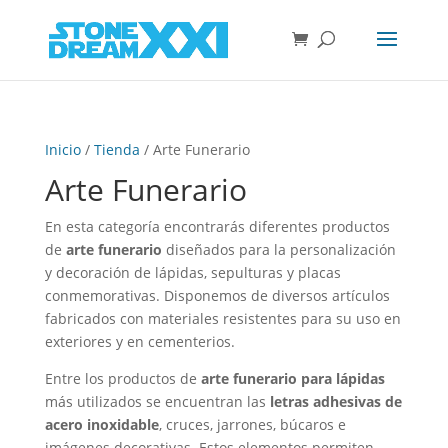
Inicio
/
Tienda
/ Arte Funerario
Arte Funerario
En esta categoría encontrarás diferentes productos
de
arte funerario
diseñados para la personalización
y decoración de lápidas, sepulturas y placas
conmemorativas. Disponemos de diversos artículos
fabricados con materiales resistentes para su uso en
exteriores y en cementerios.
Entre los productos de
arte funerario para lápidas
más utilizados se encuentran las
letras adhesivas de
acero inoxidable
, cruces, jarrones, búcaros e
imágenes decorativas. Estos elementos permiten