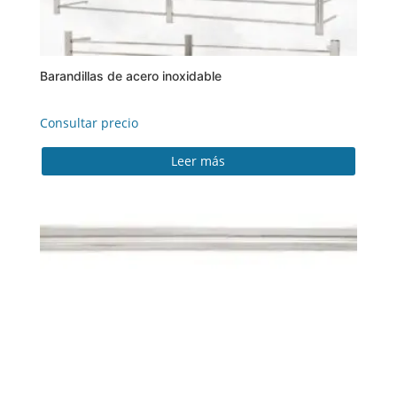
Barandillas de acero inoxidable
Consultar precio
Leer más