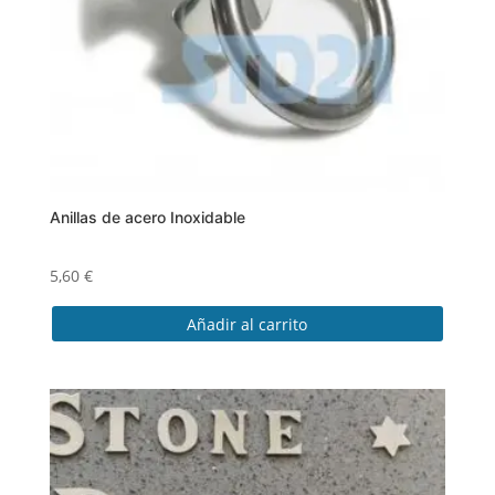
Anillas de acero Inoxidable
5,60
€
Añadir al carrito