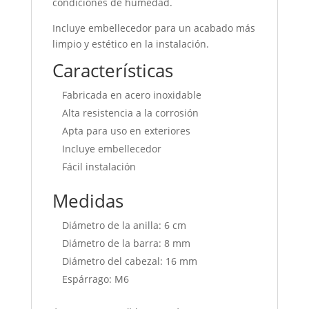
condiciones de humedad.
Incluye embellecedor para un acabado más
limpio y estético en la instalación.
Características
Fabricada en acero inoxidable
Alta resistencia a la corrosión
Apta para uso en exteriores
Incluye embellecedor
Fácil instalación
Medidas
Diámetro de la anilla: 6 cm
Diámetro de la barra: 8 mm
Diámetro del cabezal: 16 mm
Espárrago: M6