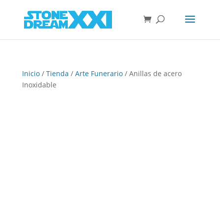
Inicio
/
Tienda
/
Arte Funerario
/ Anillas de acero
Inoxidable