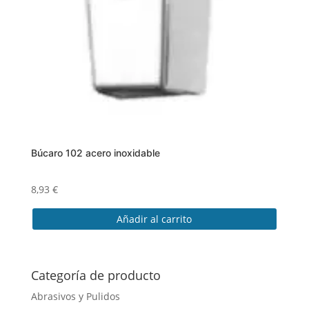
Búcaro 102 acero inoxidable
8,93
€
Añadir al carrito
Categoría de producto
Abrasivos y Pulidos