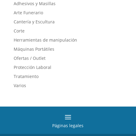
Adhesivos y Masillas
Arte Funerario
Cantería y Escultura
Corte
Herramientas de manipulación
Máquinas Portátiles
Ofertas / Outlet
Protección Laboral
Tratamiento
Varios
Páginas legales