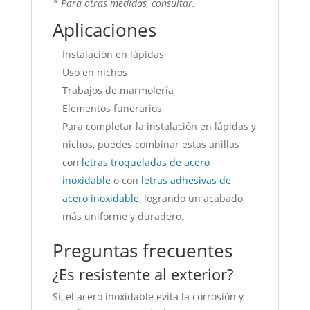
* Para otras medidas, consultar.
Aplicaciones
Instalación en lápidas
Uso en nichos
Trabajos de marmolería
Elementos funerarios
Para completar la instalación en lápidas y
nichos, puedes combinar estas anillas
con
letras troqueladas de acero
inoxidable
o con
letras adhesivas de
acero inoxidable
, logrando un acabado
más uniforme y duradero.
Preguntas frecuentes
¿Es resistente al exterior?
Sí, el acero inoxidable evita la corrosión y