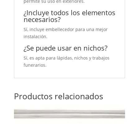
permite su uso en exteriores.
¿Incluye todos los elementos
necesarios?
Sí, incluye embellecedor para una mejor
instalación.
¿Se puede usar en nichos?
Sí, es apta para lápidas, nichos y trabajos
funerarios.
Productos relacionados