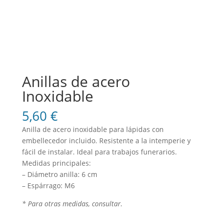
Anillas de acero
Inoxidable
5,60
€
Anilla de acero inoxidable para lápidas con
embellecedor incluido. Resistente a la intemperie y
fácil de instalar. Ideal para trabajos funerarios.
Medidas principales:
– Diámetro anilla: 6 cm
– Espárrago: M6
* Para otras medidas, consultar.