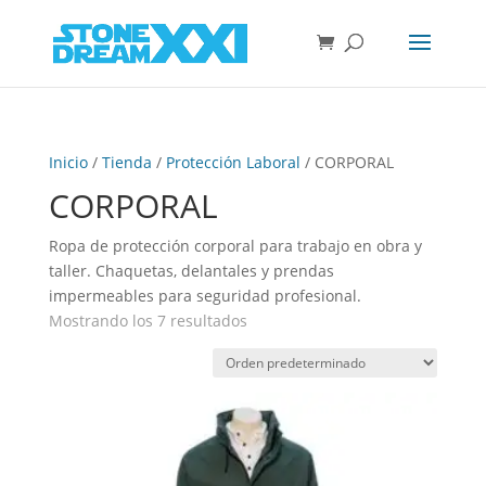
Inicio
/
Tienda
/
Protección Laboral
/ CORPORAL
CORPORAL
Ropa de protección corporal para trabajo en obra y
taller. Chaquetas, delantales y prendas
impermeables para seguridad profesional.
Mostrando los 7 resultados