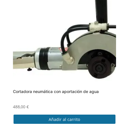
Cortadora neumática con aportación de agua
488,00
€
Añadir al carrito