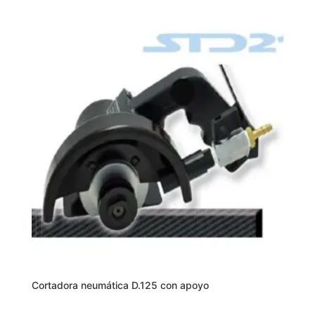
Cortadora neumática D.125 con apoyo