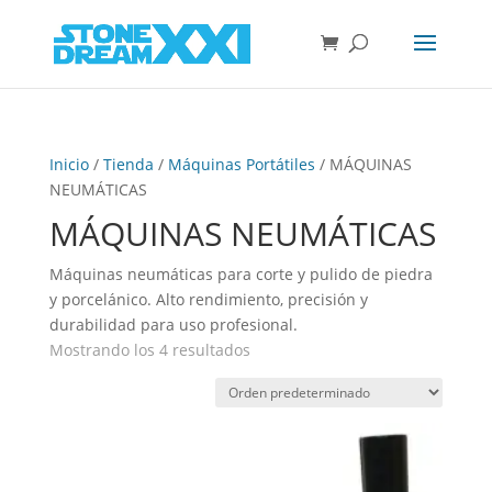
Inicio
/
Tienda
/
Máquinas Portátiles
/ MÁQUINAS
NEUMÁTICAS
MÁQUINAS NEUMÁTICAS
Máquinas neumáticas para corte y pulido de piedra
y porcelánico. Alto rendimiento, precisión y
durabilidad para uso profesional.
Mostrando los 4 resultados