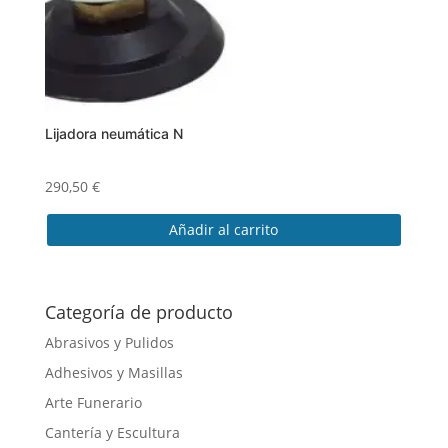
Lijadora neumática N
290,50
€
Añadir al carrito
Categoría de producto
Abrasivos y Pulidos
Adhesivos y Masillas
Arte Funerario
Cantería y Escultura