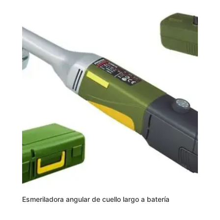
Esmeriladora angular de cuello largo a batería