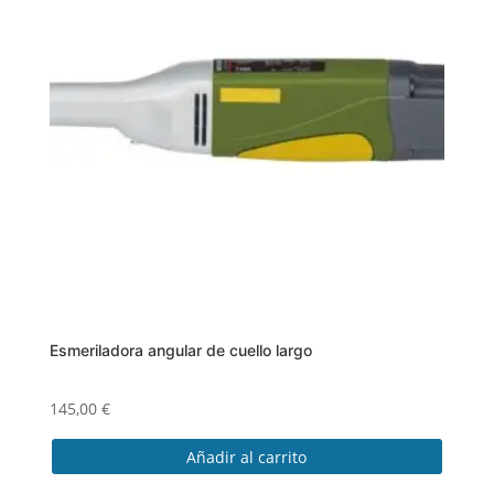
Esmeriladora angular de cuello largo
145,00
€
Añadir al carrito