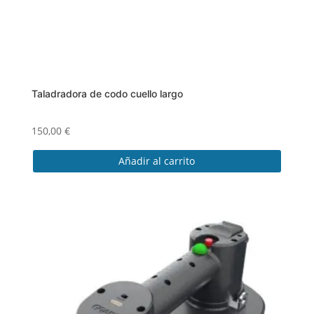
Taladradora de codo cuello largo
150,00
€
Añadir al carrito