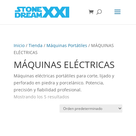
Inicio
/
Tienda
/
Máquinas Portátiles
/ MÁQUINAS
ELÉCTRICAS
MÁQUINAS ELÉCTRICAS
Máquinas eléctricas portátiles para corte, lijado y
perforado en piedra y porcelánico. Potencia,
precisión y fiabilidad profesional.
Mostrando los 5 resultados