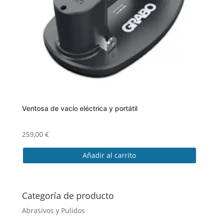
Ventosa de vacío eléctrica y portátil
259,00
€
Añadir al carrito
Categoría de producto
Abrasivos y Pulidos