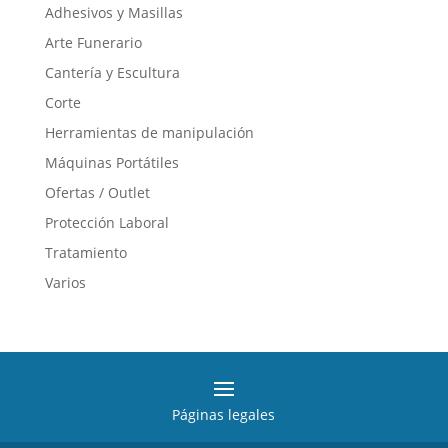
Adhesivos y Masillas
Arte Funerario
Cantería y Escultura
Corte
Herramientas de manipulación
Máquinas Portátiles
Ofertas / Outlet
Protección Laboral
Tratamiento
Varios
Páginas legales