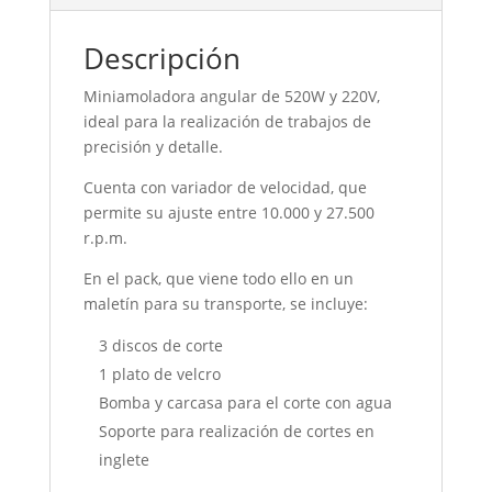
Descripción
Miniamoladora angular de 520W y 220V,
ideal para la realización de trabajos de
precisión y detalle.
Cuenta con variador de velocidad, que
permite su ajuste entre 10.000 y 27.500
r.p.m.
En el pack, que viene todo ello en un
maletín para su transporte, se incluye:
3 discos de corte
1 plato de velcro
Bomba y carcasa para el corte con agua
Soporte para realización de cortes en
inglete