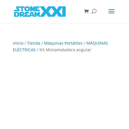
Inicio
/
Tienda
/
Máquinas Portátiles
/
MÁQUINAS
ELÉCTRICAS
/ Kit Miniamoladora angular