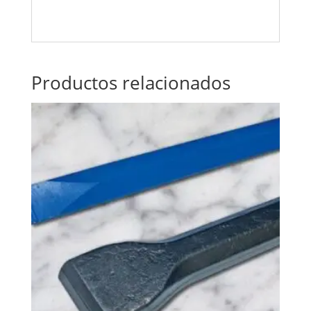
Productos relacionados