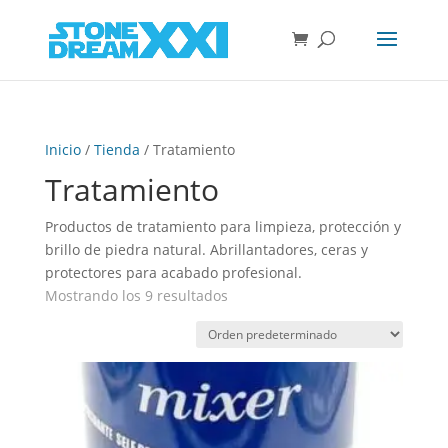
Inicio
/
Tienda
/ Tratamiento
Tratamiento
Productos de tratamiento para limpieza, protección y
brillo de piedra natural. Abrillantadores, ceras y
protectores para acabado profesional.
Mostrando los 9 resultados