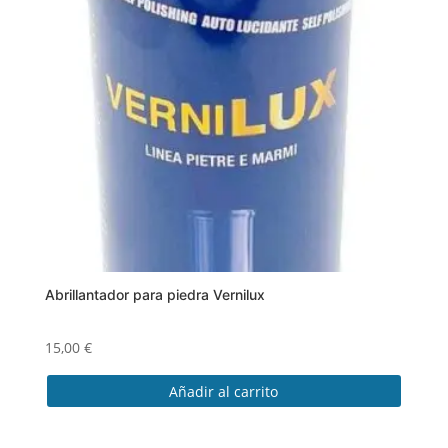
Abrillantador para piedra Vernilux
15,00
€
Añadir al carrito