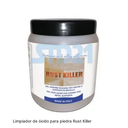
Limpiador de óxido para piedra Rust Killer