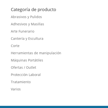
Categoría de producto
Abrasivos y Pulidos
Adhesivos y Masillas
Arte Funerario
Cantería y Escultura
Corte
Herramientas de manipulación
Máquinas Portátiles
Ofertas / Outlet
Protección Laboral
Tratamiento
Varios