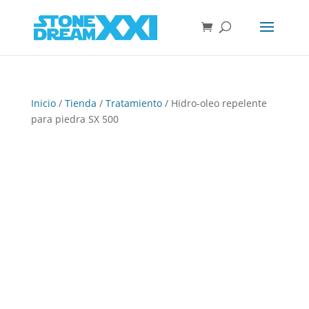
Inicio
/
Tienda
/
Tratamiento
/ Hidro-oleo repelente
para piedra SX 500