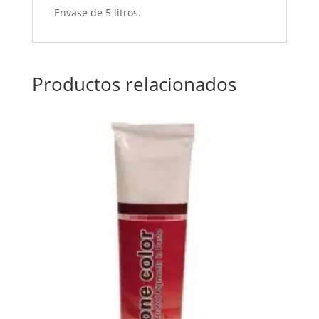
Envase de 5 litros.
Productos relacionados