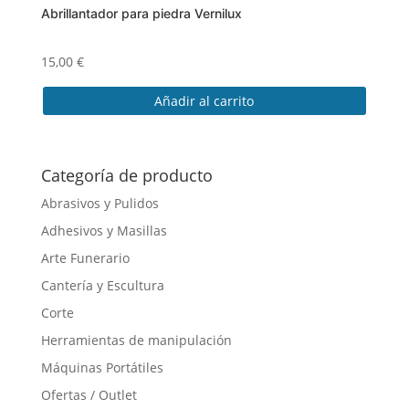
Abrillantador para piedra Vernilux
15,00
€
Añadir al carrito
Categoría de producto
Abrasivos y Pulidos
Adhesivos y Masillas
Arte Funerario
Cantería y Escultura
Corte
Herramientas de manipulación
Máquinas Portátiles
Ofertas / Outlet