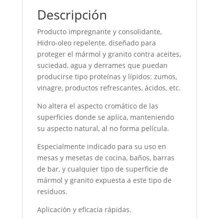
Descripción
Producto impregnante y consolidante,
Hidro-oleo repelente, diseñado para
proteger el mármol y granito contra aceites,
suciedad, agua y derrames que puedan
producirse tipo proteínas y lípidos: zumos,
vinagre, productos refrescantes, ácidos, etc.
No altera el aspecto cromático de las
superficies donde se aplica, manteniendo
su aspecto natural, al no forma película.
Especialmente indicado para su uso en
mesas y mesetas de cocina, baños, barras
de bar, y cualquier tipo de superficie de
mármol y granito expuesta a este tipo de
residuos.
Aplicación y eficacia rápidas.