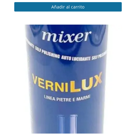
Añadir al carrito