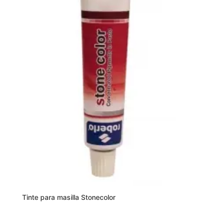
Tinte para masilla Stonecolor