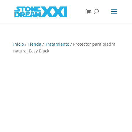
Inicio
/
Tienda
/
Tratamiento
/ Protector para piedra
natural Easy Black