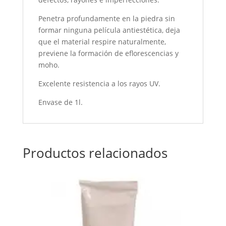
Penetra profundamente en la piedra sin
formar ninguna película antiestética, deja
que el material respire naturalmente,
previene la formación de eflorescencias y
moho.
Excelente resistencia a los rayos UV.
Envase de 1l.
Productos relacionados