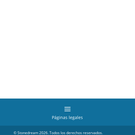
Páginas legales
© Stonedream 2026. Todos los derechos reservados.