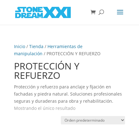
Inicio
/
Tienda
/
Herramientas de
manipulación
/ PROTECCIÓN Y REFUERZO
PROTECCIÓN Y
REFUERZO
Protección y refuerzo para anclaje y fijación en
fachadas y piedra natural. Soluciones profesionales
seguras y duraderas para obra y rehabilitación.
Mostrando el único resultado