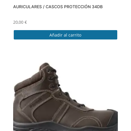
AURICULARES / CASCOS PROTECCIÓN 34DB
20,00
€
Añadir al carrito