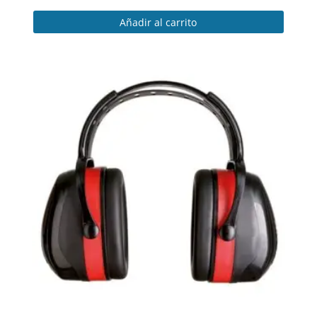
Añadir al carrito