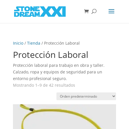
Inicio
/
Tienda
/ Protección Laboral
Protección Laboral
Protección laboral para trabajo en obra y taller.
Calzado, ropa y equipos de seguridad para un
entorno profesional seguro.
Mostrando 1–9 de 42 resultados