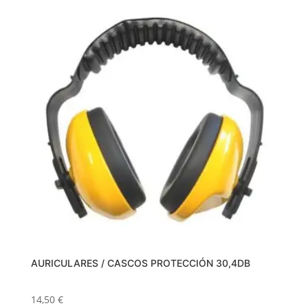
AURICULARES / CASCOS PROTECCIÓN 30,4DB
14,50
€