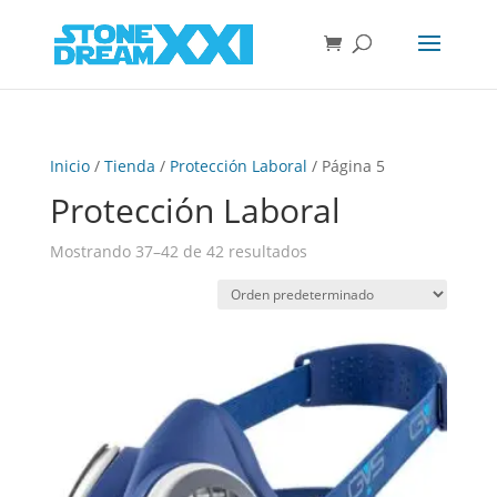
Inicio
/
Tienda
/
Protección Laboral
/ Página 5
Protección Laboral
Mostrando 37–42 de 42 resultados