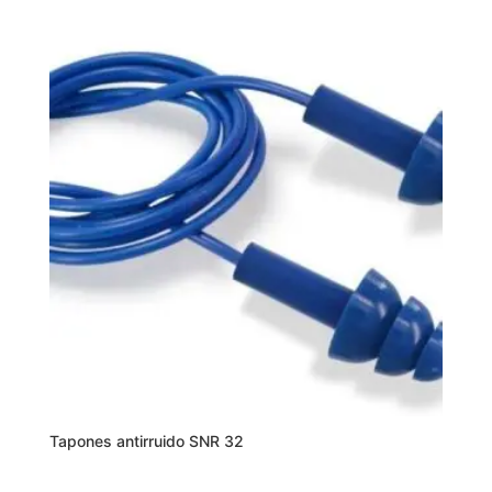
Tapones antirruido SNR 32