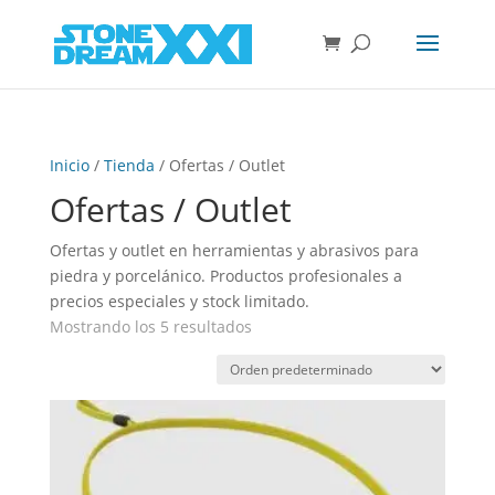
Inicio
/
Tienda
/ Ofertas / Outlet
Ofertas / Outlet
Ofertas y outlet en herramientas y abrasivos para
piedra y porcelánico. Productos profesionales a
precios especiales y stock limitado.
Mostrando los 5 resultados