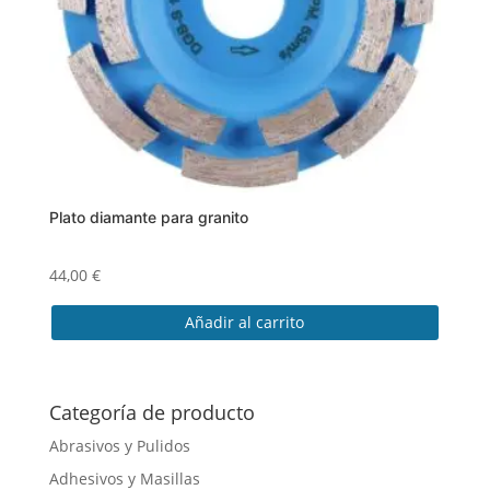
Plato diamante para granito
44,00
€
Añadir al carrito
Categoría de producto
Abrasivos y Pulidos
Adhesivos y Masillas