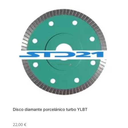
Disco diamante porcelánico turbo YLBT
22,00
€