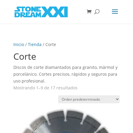
Inicio
/
Tienda
/ Corte
Corte
Discos de corte diamantados para granito, mármol y
porcelánico. Cortes precisos, rápidos y seguros para
uso profesional.
Mostrando 1–9 de 17 resultados