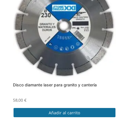
Disco diamante laser para granito y cantería
58,00
€
Añadir al carrito