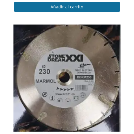
Añadir al carrito