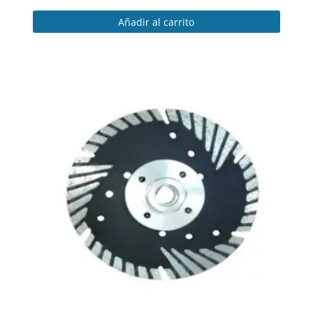
Añadir al carrito