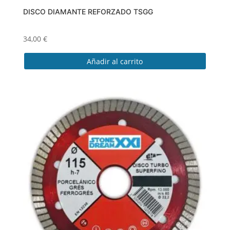
DISCO DIAMANTE REFORZADO TSGG
34,00
€
Añadir al carrito