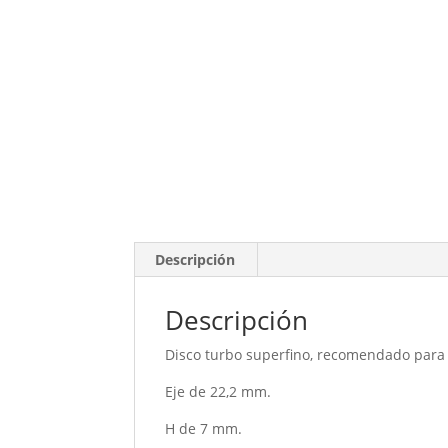
Descripción
Descripción
Disco turbo superfino, recomendado para c
Eje de 22,2 mm.
H de 7 mm.