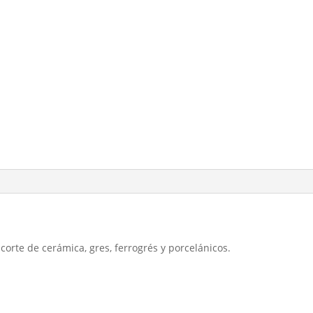
orte de cerámica, gres, ferrogrés y porcelánicos.