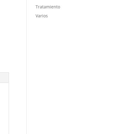
Tratamiento
Varios