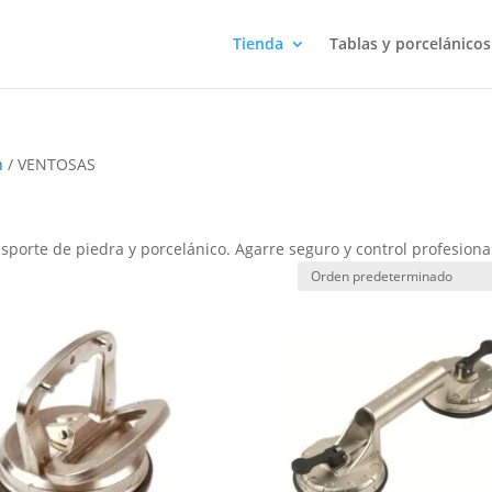
Tienda
Tablas y porcelánicos
n
/ VENTOSAS
porte de piedra y porcelánico. Agarre seguro y control profesiona