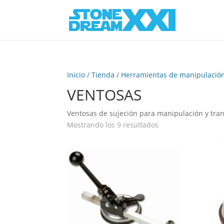
Inicio
/
Tienda
/
Herramientas de manipulació
VENTOSAS
Ventosas de sujeción para manipulación y trans
Mostrando los 9 resultados