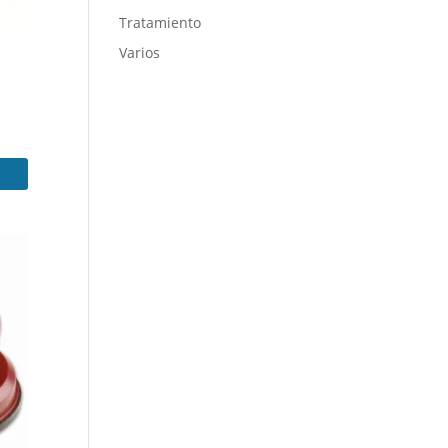
Tratamiento
Varios