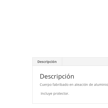
Descripción
Descripción
Cuerpo fabribado en aleación de aluminio
Incluye protector.