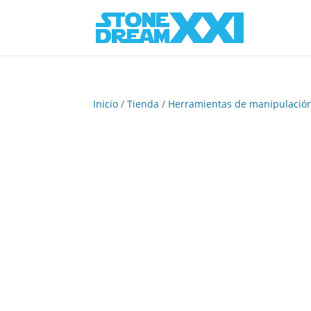
Inicio
/
Tienda
/
Herramientas de manipulació