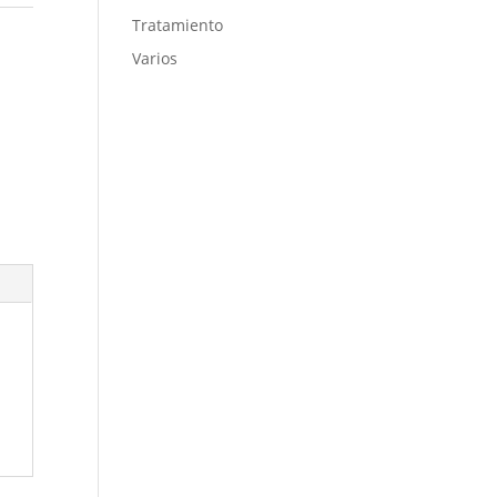
Tratamiento
Varios