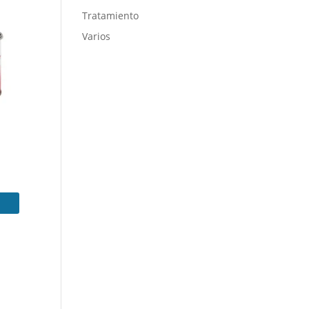
Tratamiento
Varios