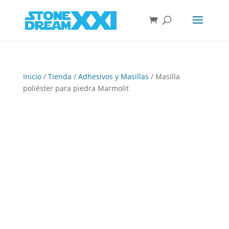
Inicio
/
Tienda
/
Adhesivos y Masillas
/ Masilla
poliéster para piedra Marmolit