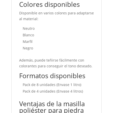
Colores disponibles
Disponible en varios colores para adaptarse
al material:
Neutro
Blanco
Marfil
Negro
Además, puede teñirse fácilmente con
colorantes para conseguir el tono deseado.
Formatos disponibles
Pack de 8 unidades (Envase 1 litro)
Pack de 4 unidades (Envase 4 litros)
Ventajas de la masilla
poliéster para piedra