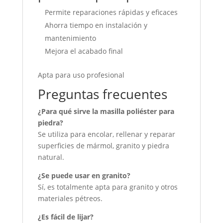
Permite reparaciones rápidas y eficaces
Ahorra tiempo en instalación y
mantenimiento
Mejora el acabado final
Apta para uso profesional
Preguntas frecuentes
¿Para qué sirve la masilla poliéster para
piedra?
Se utiliza para encolar, rellenar y reparar
superficies de mármol, granito y piedra
natural.
¿Se puede usar en granito?
Sí, es totalmente apta para granito y otros
materiales pétreos.
¿Es fácil de lijar?