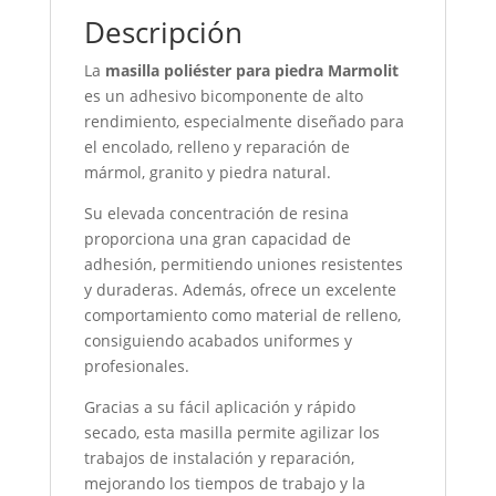
Descripción
La
masilla poliéster para piedra Marmolit
es un adhesivo bicomponente de alto
rendimiento, especialmente diseñado para
el encolado, relleno y reparación de
mármol, granito y piedra natural.
Su elevada concentración de resina
proporciona una gran capacidad de
adhesión, permitiendo uniones resistentes
y duraderas. Además, ofrece un excelente
comportamiento como material de relleno,
consiguiendo acabados uniformes y
profesionales.
Gracias a su fácil aplicación y rápido
secado, esta masilla permite agilizar los
trabajos de instalación y reparación,
mejorando los tiempos de trabajo y la