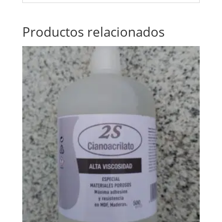
Productos relacionados