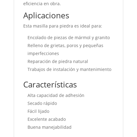
eficiencia en obra.
Aplicaciones
Esta masilla para piedra es ideal para:
Encolado de piezas de mármol y granito
Relleno de grietas, poros y pequeñas
imperfecciones
Reparación de piedra natural
Trabajos de instalación y mantenimiento
Características
Alta capacidad de adhesión
Secado rápido
Fácil lijado
Excelente acabado
Buena manejabilidad