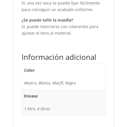
Sí, una vez seca se puede lijar fácilmente
para conseguir un acabado uniforme.
¿Se puede teñir la masilla?
Sí, puede mezclarse con colorantes para
ajustar el tono al material.
Información adicional
Color
Neutro, Blanco, Marfil, Negro
Envase
1 litro, 4 litros