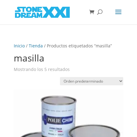
Inicio
/
Tienda
/ Productos etiquetados “masilla”
masilla
Mostrando los 5 resultados