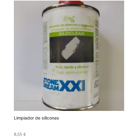
Limpiador de siliconas
8,55
€