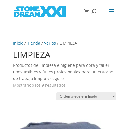
Inicio
/
Tienda
/
Varios
/ LIMPIEZA
LIMPIEZA
Productos de limpieza e higiene para obra y taller.
Consumibles y útiles profesionales para un entorno
de trabajo limpio y seguro.
Mostrando los 9 resultados