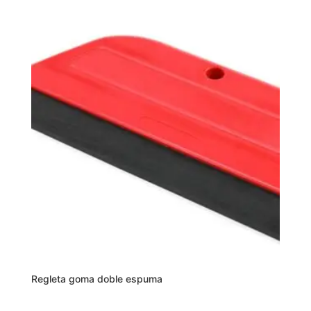
Regleta goma doble espuma