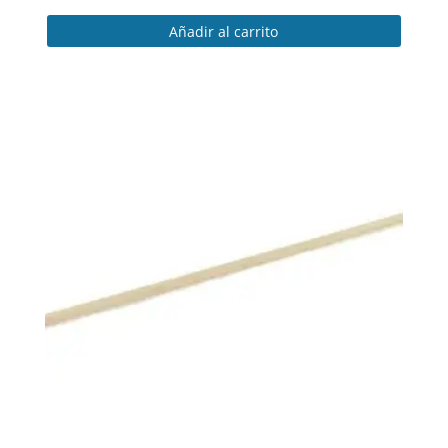
Añadir al carrito