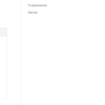
Tratamiento
Varios