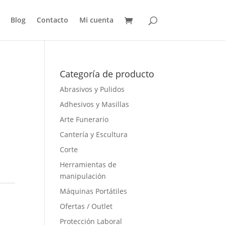
Blog
Contacto
Mi cuenta
Categoría de producto
Abrasivos y Pulidos
Adhesivos y Masillas
Arte Funerario
Cantería y Escultura
Corte
Herramientas de
manipulación
Máquinas Portátiles
Ofertas / Outlet
Protección Laboral