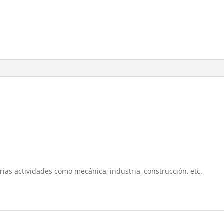
rias actividades como mecánica, industria, construcción, etc.