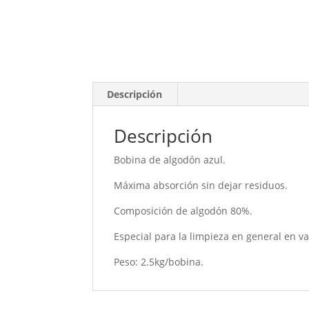
Descripción
Descripción
Bobina de algodón azul.
Máxima absorción sin dejar residuos.
Composición de algodón 80%.
Especial para la limpieza en general en va
Peso: 2.5kg/bobina.