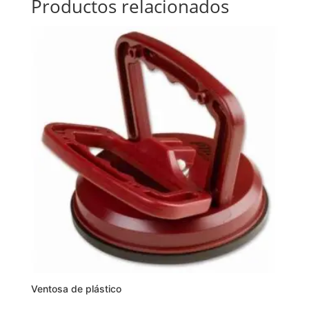
Productos relacionados
Ventosa de plástico