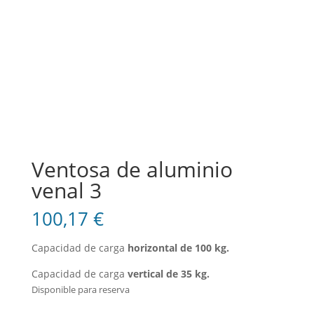
Ventosa de aluminio
venal 3
100,17
€
Capacidad de carga
horizontal de 100 kg.
Capacidad de carga
vertical de 35 kg.
Disponible para reserva