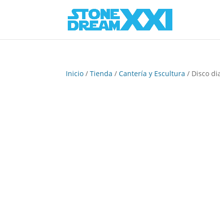
Inicio
/
Tienda
/
Cantería y Escultura
/ Disco di