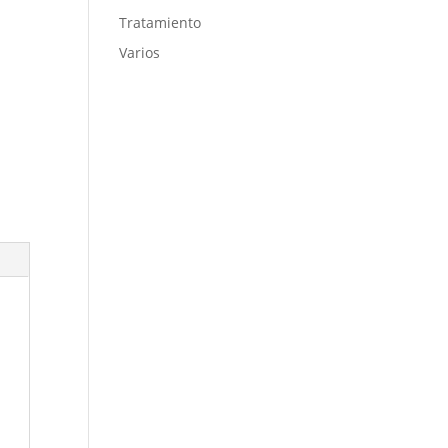
Tratamiento
Varios