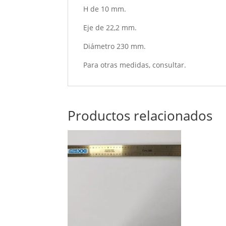
H de 10 mm.
Eje de 22,2 mm.
Diámetro 230 mm.
Para otras medidas, consultar.
Productos relacionados