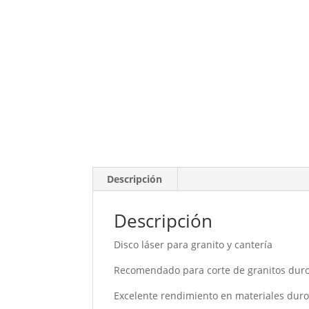
Descripción
Descripción
Disco láser para granito y cantería
Recomendado para corte de granitos duros
Excelente rendimiento en materiales duros