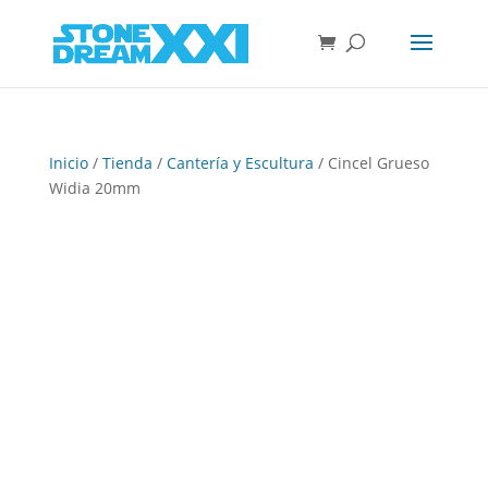
Inicio
/
Tienda
/
Cantería y Escultura
/ Cincel Grueso
Widia 20mm