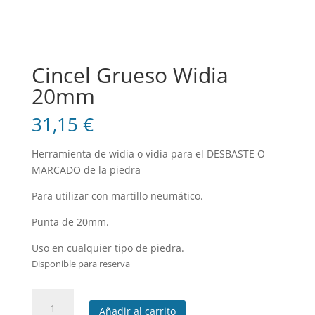
Cincel Grueso Widia
20mm
31,15
€
Herramienta de widia o vidia para el DESBASTE O
MARCADO de la piedra
Para utilizar con martillo neumático.
Punta de 20mm.
Uso en cualquier tipo de piedra.
Disponible para reserva
Cincel
Añadir al carrito
Grueso