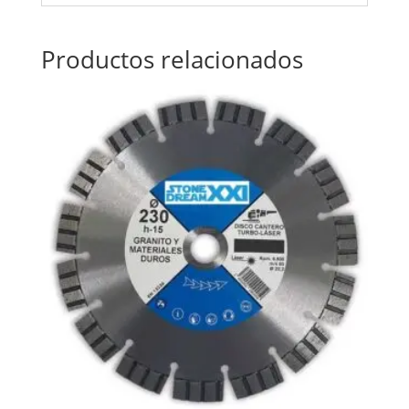
Productos relacionados