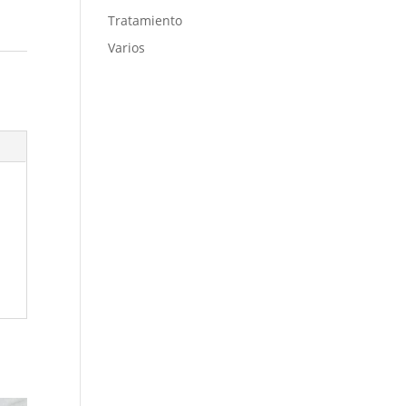
Tratamiento
Varios