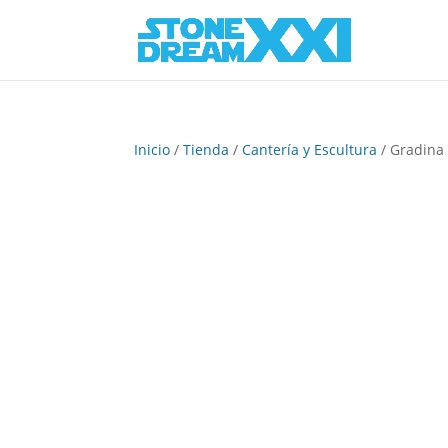
Inicio
/
Tienda
/
Cantería y Escultura
/ Gradina