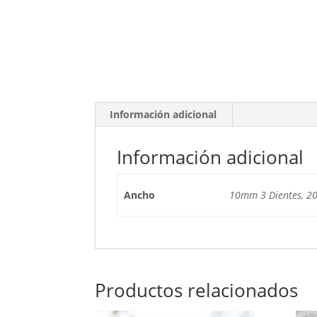
Información adicional
Información adicional
Ancho
10mm 3 Dientes, 2
Productos relacionados