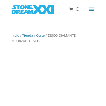
Inicio
/
Tienda
/
Corte
/ DISCO DIAMANTE
REFORZADO TSGG