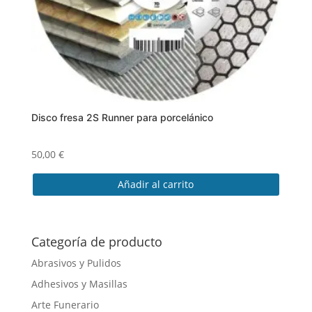
Disco fresa 2S Runner para porcelánico
50,00
€
Añadir al carrito
Categoría de producto
Abrasivos y Pulidos
Adhesivos y Masillas
Arte Funerario