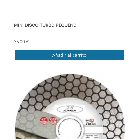
MINI DISCO TURBO PEQUEÑO
35,00
€
Añadir al carrito