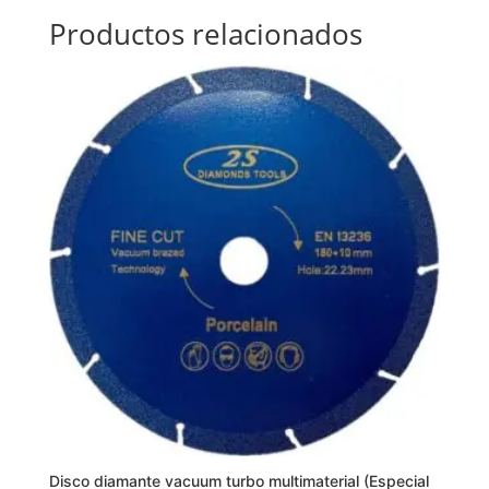
Productos relacionados
Disco diamante vacuum turbo multimaterial (Especial