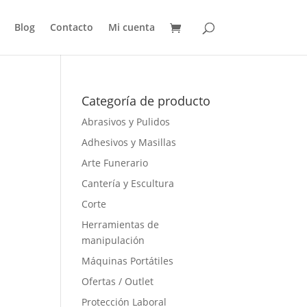
Blog
Contacto
Mi cuenta
Categoría de producto
Abrasivos y Pulidos
Adhesivos y Masillas
Arte Funerario
Cantería y Escultura
Corte
Herramientas de
manipulación
Máquinas Portátiles
Ofertas / Outlet
Protección Laboral