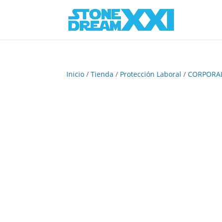
Inicio
/
Tienda
/
Protección Laboral
/
CORPORA