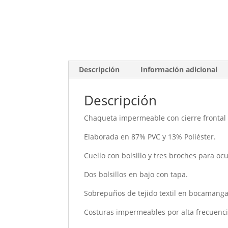
Descripción
Información adicional
Descripción
Chaqueta impermeable con cierre frontal 
Elaborada en 87% PVC y 13% Poliéster.
Cuello con bolsillo y tres broches para oc
Dos bolsillos en bajo con tapa.
Sobrepuños de tejido textil en bocamangas
Costuras impermeables por alta frecuenci