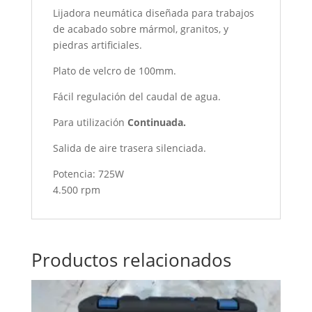
Lijadora neumática diseñada para trabajos
de acabado sobre mármol, granitos, y
piedras artificiales.
Plato de velcro de 100mm.
Fácil regulación del caudal de agua.
Para utilización
Continuada.
Salida de aire trasera silenciada.
Potencia: 725W
4.500 rpm
Productos relacionados