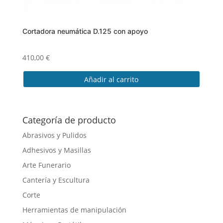
Cortadora neumática D.125 con apoyo
410,00
€
Añadir al carrito
Categoría de producto
Abrasivos y Pulidos
Adhesivos y Masillas
Arte Funerario
Cantería y Escultura
Corte
Herramientas de manipulación