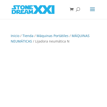
Inicio
/
Tienda
/
Máquinas Portátiles
/
MÁQUINAS
NEUMÁTICAS
/ Lijadora neumática N