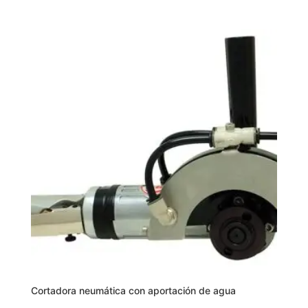
Cortadora neumática con aportación de agua