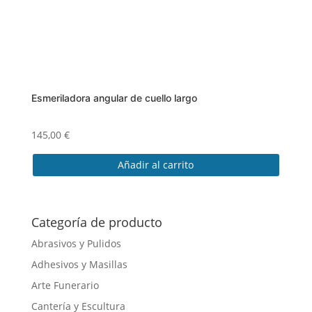
Esmeriladora angular de cuello largo
145,00
€
Añadir al carrito
Categoría de producto
Abrasivos y Pulidos
Adhesivos y Masillas
Arte Funerario
Cantería y Escultura