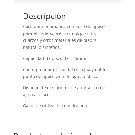
Descripción
Cortadora neumática con base de apoyo
para el corte sobre mármol, granito,
cuarzos y otros materiales de piedra
natural o sintética.
Capacidad de disco de 125mm.
Con regulador de caudal de agua y doble
punto de aportación de agua al disco.
Dispone de dos puntos de aportación de
agua al disco.
Gama de utilización continuada.