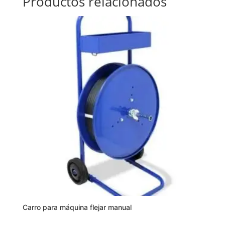
Productos relacionados
Carro para máquina flejar manual