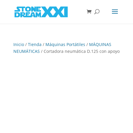
Inicio
/
Tienda
/
Máquinas Portátiles
/
MÁQUINAS
NEUMÁTICAS
/ Cortadora neumática D.125 con apoyo