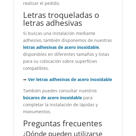
realizar el pedido.
Letras troqueladas o
letras adhesivas
Si buscas una instalación mediante
adhesivo, también disponemos de nuestras
letras adhesivas de acero inoxidable
,
disponibles en diferentes tamaños y listas
para su colocación sobre superficies
compatibles.
➡
Ver letras adhesivas de acero inoxidable
También puedes consultar nuestros
búcaros de acero inoxidable
para
completar la instalación de lápidas y
monumentos.
Preguntas frecuentes
¿Dónde pueden utilizarse