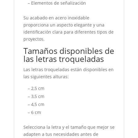
– Elementos de señalización
Su acabado en acero inoxidable
proporciona un aspecto elegante y una
identificación clara para diferentes tipos de
proyectos.
Tamaños disponibles de
las letras troqueladas
Las letras troqueladas están disponibles en
las siguientes alturas:
– 2,5 cm
– 3,5 cm
– 4,5 cm
– 6 cm
Selecciona la letra y el tamaño que mejor se
adapten a tus necesidades antes de