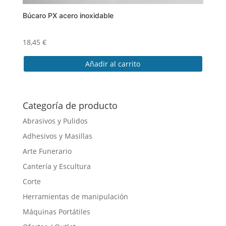
Búcaro PX acero inoxidable
18,45
€
Añadir al carrito
Categoría de producto
Abrasivos y Pulidos
Adhesivos y Masillas
Arte Funerario
Cantería y Escultura
Corte
Herramientas de manipulación
Máquinas Portátiles