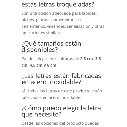
estas letras troqueladas?
Son una opción adecuada para lápidas,
nichos, placas conmemorativas,
cementerios, viviendas, señalización y otras
aplicaciones similares.
¿Qué tamaños están
disponibles?
Puedes elegir entre alturas de
2,5 cm, 3,5
cm, 4,5 cm y 6 cm
.
¿Las letras están fabricadas
en acero inoxidable?
Sí. Todas las letras de este producto están
fabricadas en acero inoxidable.
¿Cómo puedo elegir la letra
que necesito?
Desde las opciones del producto puedes