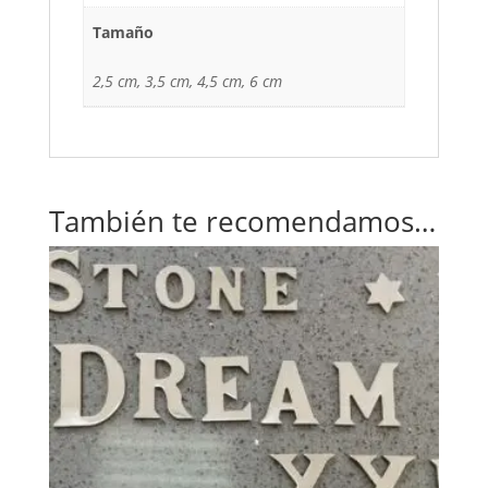
Tamaño
2,5 cm, 3,5 cm, 4,5 cm, 6 cm
También te recomendamos…