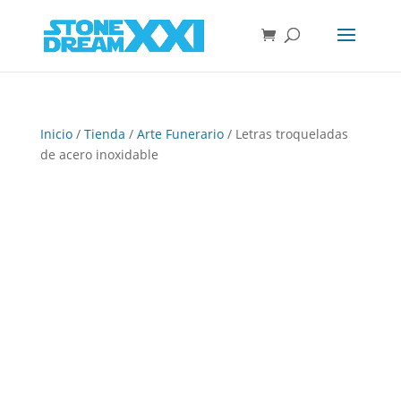
Inicio
/
Tienda
/
Arte Funerario
/ Letras troqueladas
de acero inoxidable