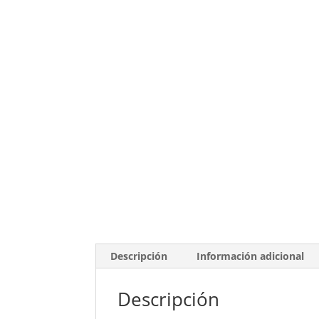
Descripción
Información adicional
Descripción