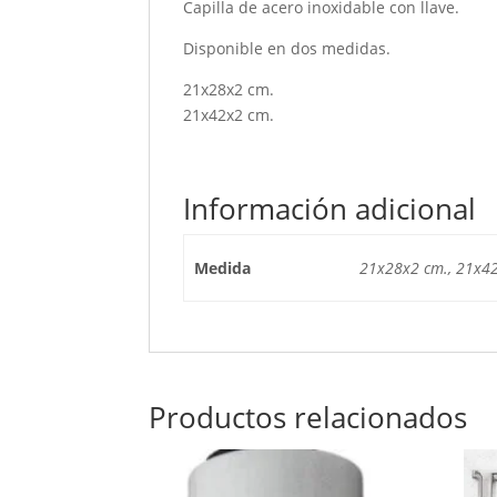
Capilla de acero inoxidable con llave.
Disponible en dos medidas.
21x28x2 cm.
21x42x2 cm.
Información adicional
Medida
21x28x2 cm., 21x4
Productos relacionados