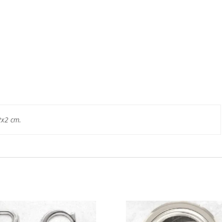
2x2 cm.