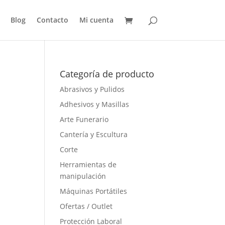
Blog
Contacto
Mi cuenta
Categoría de producto
Abrasivos y Pulidos
Adhesivos y Masillas
Arte Funerario
Cantería y Escultura
Corte
Herramientas de
manipulación
Máquinas Portátiles
Ofertas / Outlet
Protección Laboral