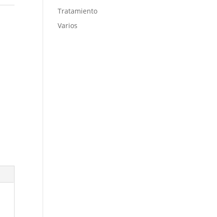
Tratamiento
Varios