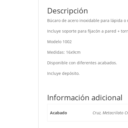
Descripción
Búcaro de acero inoxidable para lápida o
Incluye soporte para fijacón a pared + torn
Modelo 1002
Medidas: 16x9cm
Disponible con diferentes acabados.
Incluye depósito.
Información adicional
Acabado
Cruz, Metacrilato C