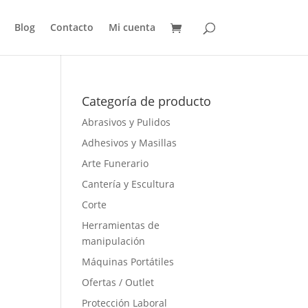
Blog
Contacto
Mi cuenta
Categoría de producto
Abrasivos y Pulidos
Adhesivos y Masillas
Arte Funerario
Cantería y Escultura
Corte
Herramientas de
manipulación
Máquinas Portátiles
Ofertas / Outlet
Protección Laboral