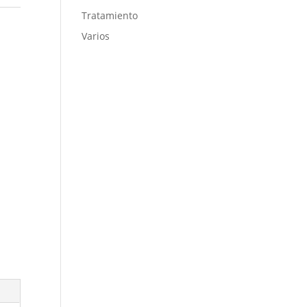
Tratamiento
Varios