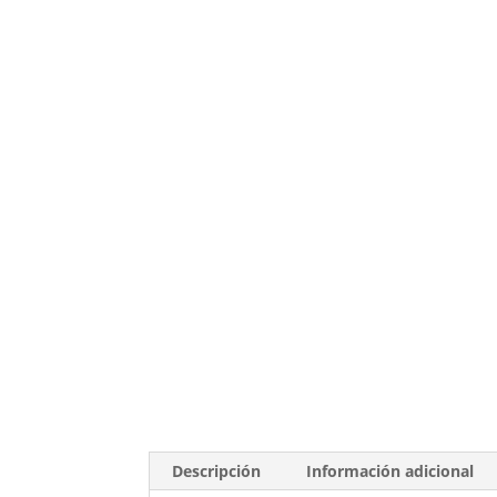
Descripción
Información adicional