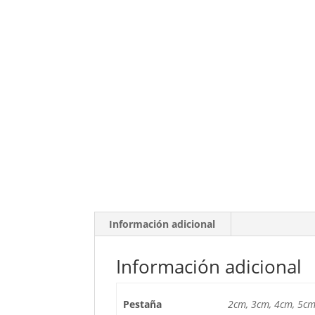
Información adicional
Información adicional
Pestaña
2cm, 3cm, 4cm, 5c