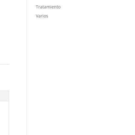
Tratamiento
Varios