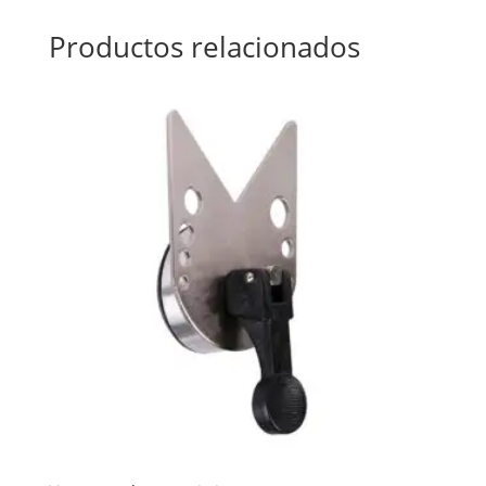
Productos relacionados