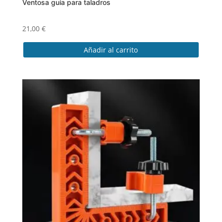
Ventosa guía para taladros
21,00
€
Añadir al carrito