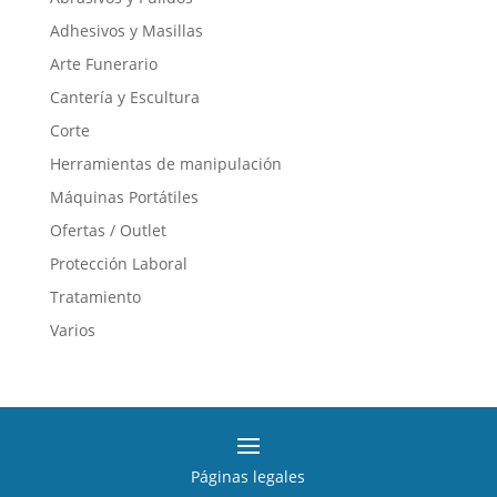
Adhesivos y Masillas
Arte Funerario
Cantería y Escultura
Corte
Herramientas de manipulación
Máquinas Portátiles
Ofertas / Outlet
Protección Laboral
Tratamiento
Varios
Páginas legales