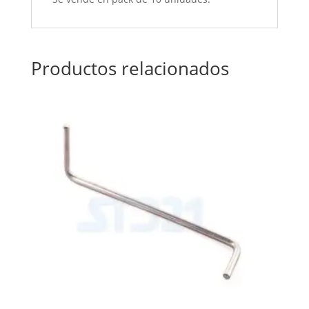
Productos relacionados