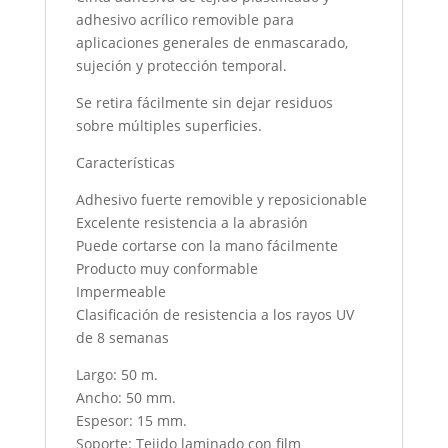
adhesivo acrílico removible para
aplicaciones generales de enmascarado,
sujeción y protección temporal.
Se retira fácilmente sin dejar residuos
sobre múltiples superficies.
Características
Adhesivo fuerte removible y reposicionable
Excelente resistencia a la abrasión
Puede cortarse con la mano fácilmente
Producto muy conformable
Impermeable
Clasificación de resistencia a los rayos UV
de 8 semanas
Largo: 50 m.
Ancho: 50 mm.
Espesor: 15 mm.
Soporte: Tejido laminado con film