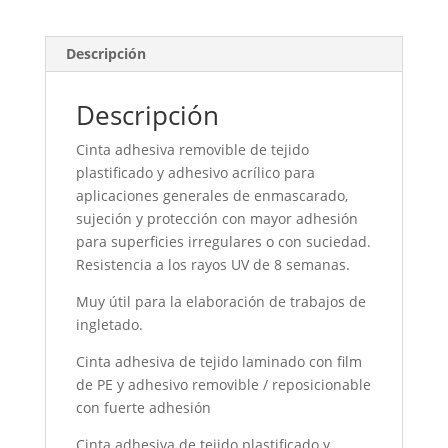
Descripción
Descripción
Cinta adhesiva removible de tejido
plastificado y adhesivo acrílico para
aplicaciones generales de enmascarado,
sujeción y protección con mayor adhesión
para superficies irregulares o con suciedad.
Resistencia a los rayos UV de 8 semanas.
Muy útil para la elaboración de trabajos de
ingletado.
Cinta adhesiva de tejido laminado con film
de PE y adhesivo removible / reposicionable
con fuerte adhesión
Cinta adhesiva de tejido plastificado y