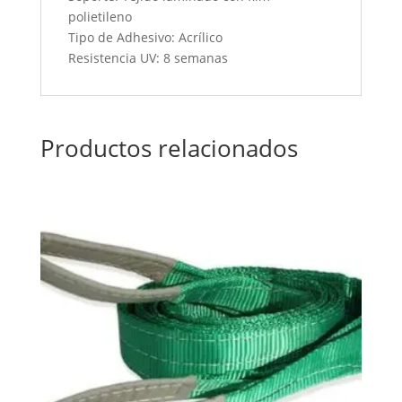
polietileno
Tipo de Adhesivo: Acrílico
Resistencia UV: 8 semanas
Productos relacionados