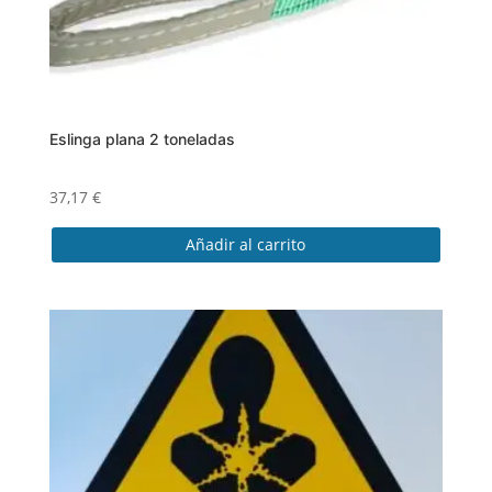
Eslinga plana 2 toneladas
37,17
€
Añadir al carrito