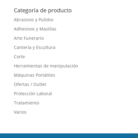
Categoría de producto
Abrasivos y Pulidos
Adhesivos y Masillas
Arte Funerario
Cantería y Escultura
Corte
Herramientas de manipulación
Máquinas Portátiles
Ofertas / Outlet
Protección Laboral
Tratamiento
Varios