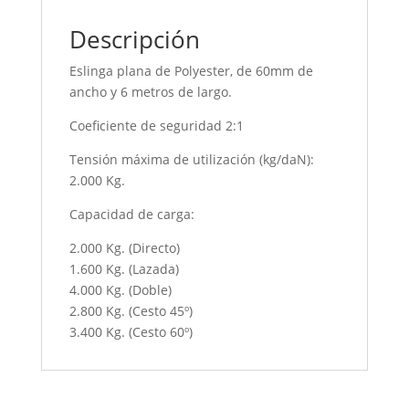
Descripción
Eslinga plana de Polyester, de 60mm de
ancho y 6 metros de largo.
Coeficiente de seguridad 2:1
Tensión máxima de utilización (kg/daN):
2.000 Kg.
Capacidad de carga:
2.000 Kg. (Directo)
1.600 Kg. (Lazada)
4.000 Kg. (Doble)
2.800 Kg. (Cesto 45º)
3.400 Kg. (Cesto 60º)