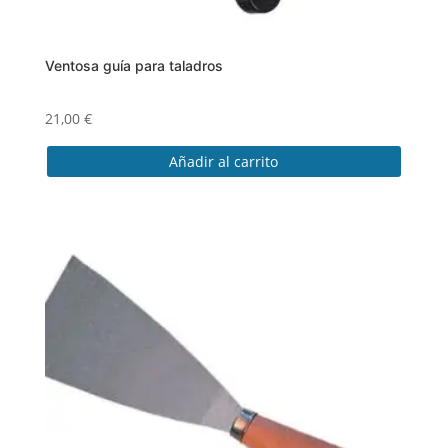
Ventosa guía para taladros
21,00
€
Añadir al carrito