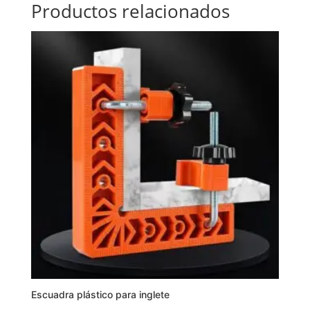
Productos relacionados
Escuadra plástico para inglete