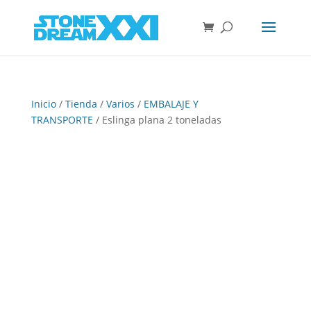
Inicio
/
Tienda
/
Varios
/
EMBALAJE Y
TRANSPORTE
/ Eslinga plana 2 toneladas