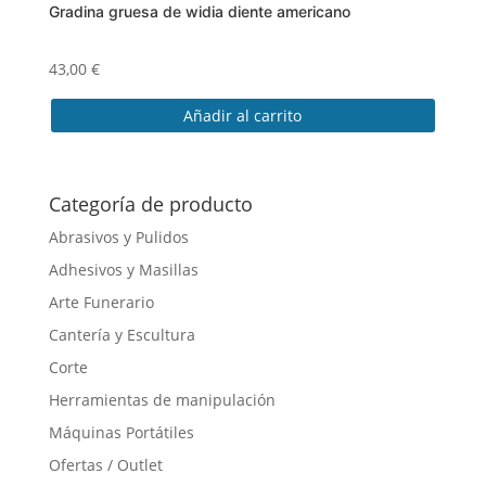
Gradina gruesa de widia diente americano
43,00
€
Añadir al carrito
Categoría de producto
Abrasivos y Pulidos
Adhesivos y Masillas
Arte Funerario
Cantería y Escultura
Corte
Herramientas de manipulación
Máquinas Portátiles
Ofertas / Outlet