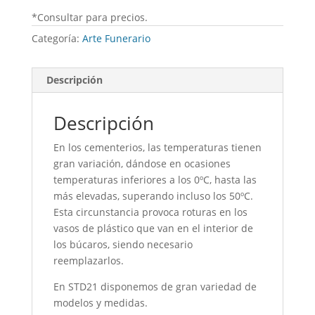
*Consultar para precios.
Categoría:
Arte Funerario
Descripción
Descripción
En los cementerios, las temperaturas tienen
gran variación, dándose en ocasiones
temperaturas inferiores a los 0ºC, hasta las
más elevadas, superando incluso los 50ºC.
Esta circunstancia provoca roturas en los
vasos de plástico que van en el interior de
los búcaros, siendo necesario
reemplazarlos.
En STD21 disponemos de gran variedad de
modelos y medidas.