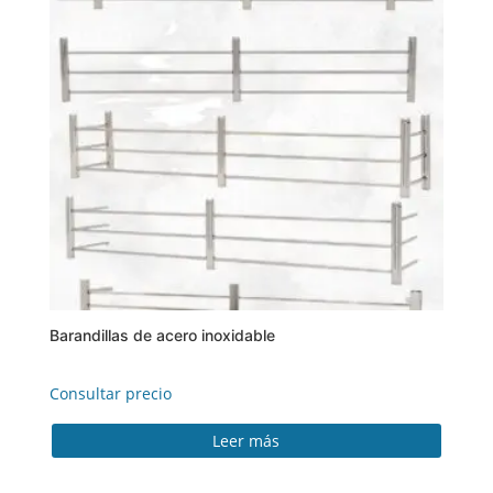
Barandillas de acero inoxidable
Consultar precio
Leer más