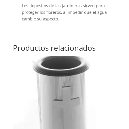
Los depósitos de las jardineras sirven para
proteger los floreros, al impedir que el agua
cambie su aspecto.
Productos relacionados