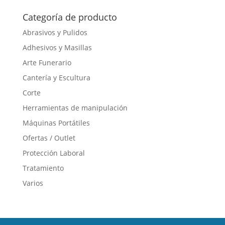
Categoría de producto
Abrasivos y Pulidos
Adhesivos y Masillas
Arte Funerario
Cantería y Escultura
Corte
Herramientas de manipulación
Máquinas Portátiles
Ofertas / Outlet
Protección Laboral
Tratamiento
Varios