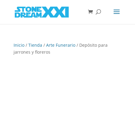
Inicio
/
Tienda
/
Arte Funerario
/ Depósito para
jarrones y floreros