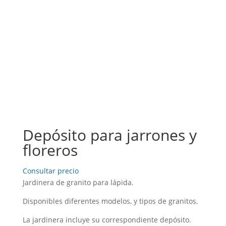
Depósito para jarrones y
floreros
Consultar precio
Jardinera de granito para lápida.
Disponibles diferentes modelos, y tipos de granitos.
La jardinera incluye su correspondiente depósito.