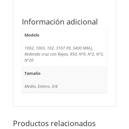
Información adicional
Modelo
1002, 1003, 102, 3107 PX, 3400 MM-J,
Redondo cruz con Rayos, R50, Nº9, Nº2, Nº3,
Nº20
Tamaño
Medio, Entero, 3/4
Productos relacionados