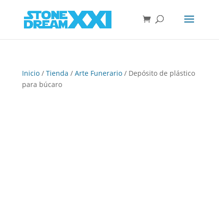
Inicio
/
Tienda
/
Arte Funerario
/ Depósito de plástico
para búcaro