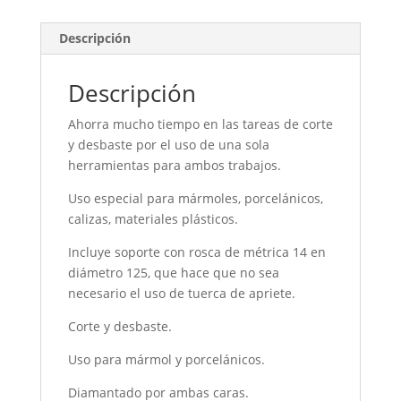
Descripción
Descripción
Ahorra mucho tiempo en las tareas de corte
y desbaste por el uso de una sola
herramientas para ambos trabajos.
Uso especial para mármoles, porcelánicos,
calizas, materiales plásticos.
Incluye soporte con rosca de métrica 14 en
diámetro 125, que hace que no sea
necesario el uso de tuerca de apriete.
Corte y desbaste.
Uso para mármol y porcelánicos.
Diamantado por ambas caras.