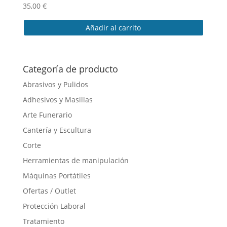
35,00
€
Añadir al carrito
Categoría de producto
Abrasivos y Pulidos
Adhesivos y Masillas
Arte Funerario
Cantería y Escultura
Corte
Herramientas de manipulación
Máquinas Portátiles
Ofertas / Outlet
Protección Laboral
Tratamiento