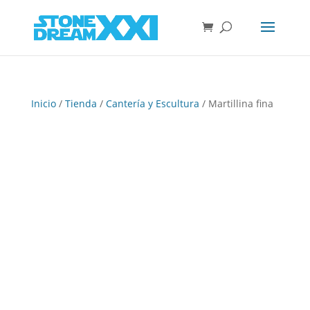
Inicio
/
Tienda
/
Cantería y Escultura
/ Martillina fina