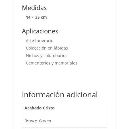
Medidas
14 × 35 cm
Aplicaciones
Arte funerario
Colocación en lápidas
Nichos y columbarios
Cementerios y memoriales
Información adicional
Acabado Cristo
Bronce, Cromo