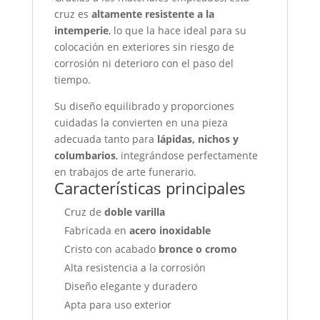
cruz es
altamente resistente a la
intemperie
, lo que la hace ideal para su
colocación en exteriores sin riesgo de
corrosión ni deterioro con el paso del
tiempo.
Su diseño equilibrado y proporciones
cuidadas la convierten en una pieza
adecuada tanto para
lápidas, nichos y
columbarios
, integrándose perfectamente
en trabajos de arte funerario.
Características principales
Cruz de
doble varilla
Fabricada en
acero inoxidable
Cristo con acabado
bronce o cromo
Alta resistencia a la corrosión
Diseño elegante y duradero
Apta para uso exterior