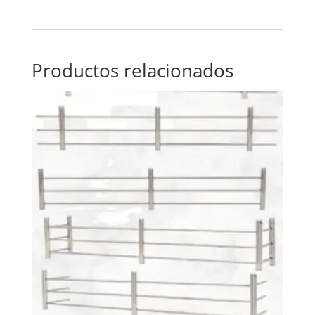
Productos relacionados