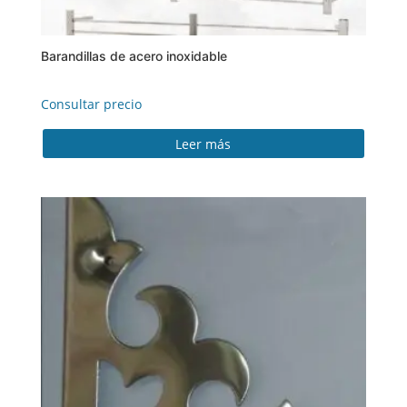
Barandillas de acero inoxidable
Consultar precio
Leer más