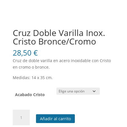
Cruz Doble Varilla Inox.
Cristo Bronce/Cromo
28,50
€
Cruz de doble varilla en acero inoxidable con Cristo
en cromo o bronce.
Medidas: 14 x 35 cm.
Acabado Cristo
Cruz
Añadir al carrito
Doble
Varilla