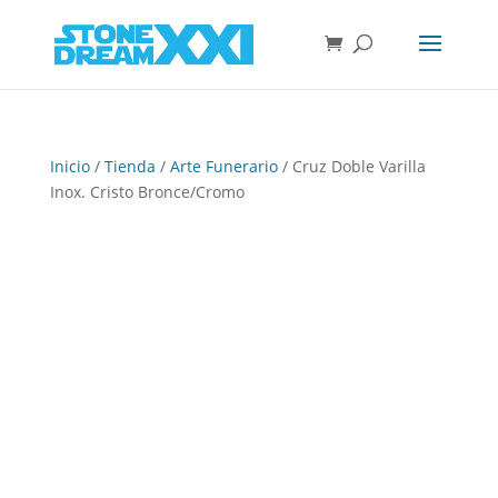
Inicio
/
Tienda
/
Arte Funerario
/ Cruz Doble Varilla
Inox. Cristo Bronce/Cromo