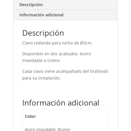
Descripción
Información adicional
Descripción
Clavo redondo para nicho de Ø3cm.
Disponible en dos acabados: Acero
Inoxidable o cromo
Cada clavo viene acompañado del tirafondo
para su instalación.
Información adicional
Color
Acero Inoxidable, Bronce