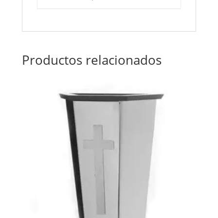
Productos relacionados