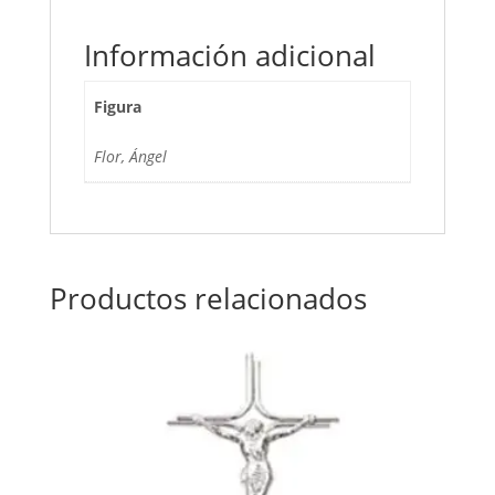
Información adicional
Figura
Flor, Ángel
Productos relacionados