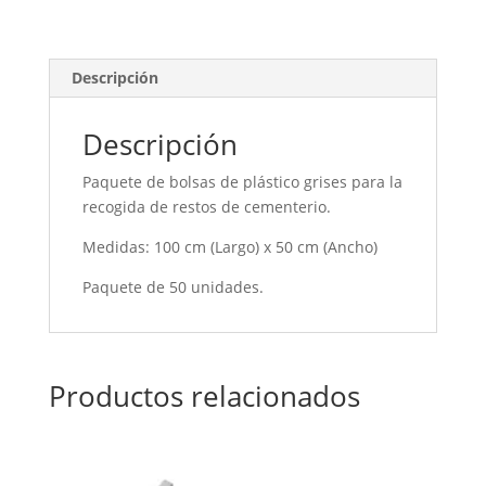
Descripción
Descripción
Paquete de bolsas de plástico grises para la
recogida de restos de cementerio.
Medidas: 100 cm (Largo) x 50 cm (Ancho)
Paquete de 50 unidades.
Productos relacionados