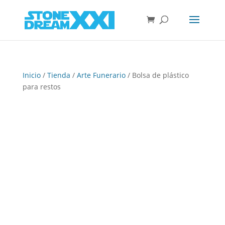
Inicio
/
Tienda
/
Arte Funerario
/ Bolsa de plástico
para restos