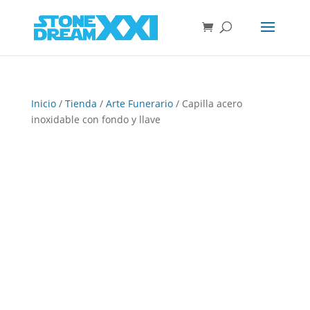
Inicio
/
Tienda
/
Arte Funerario
/ Capilla acero
inoxidable con fondo y llave