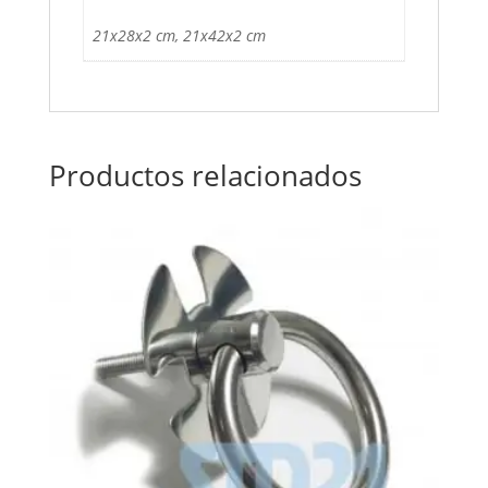
21x28x2 cm, 21x42x2 cm
Productos relacionados