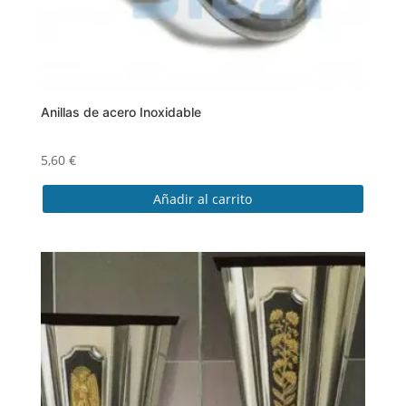
Anillas de acero Inoxidable
5,60
€
Añadir al carrito