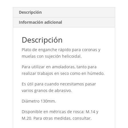
Descripción
Información adicional
Descripción
Plato de enganche rápido para coronas y
muelas con sujeción helicoidal.
Para utilizar en amoladoras, tanto para
realizar trabajos en seco como en húmedo.
Es útil para cuando necesitamos pasar
varios granos de abrasivo.
Diámetro 130mm.
Disponible en métricas de rosca: M.14 y
M.20. Para otras medidas, consultar.