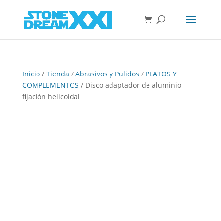
Inicio
/
Tienda
/
Abrasivos y Pulidos
/
PLATOS Y
COMPLEMENTOS
/ Disco adaptador de aluminio
fijación helicoidal