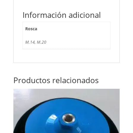
Información adicional
Rosca
M.14, M.20
Productos relacionados