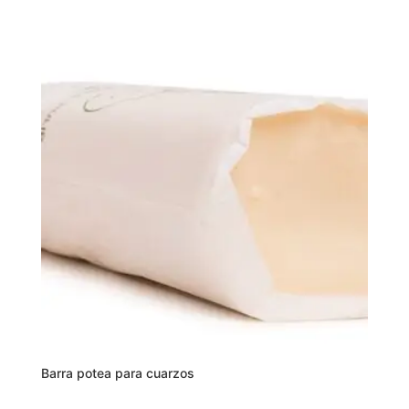
Barra potea para cuarzos